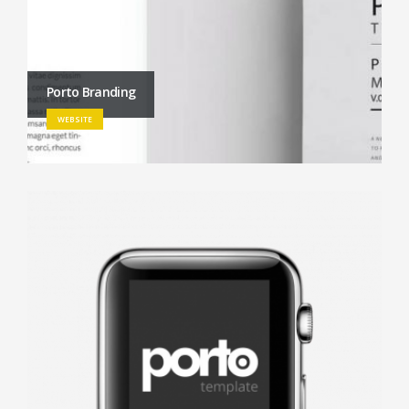
Porto Branding
WEBSITE