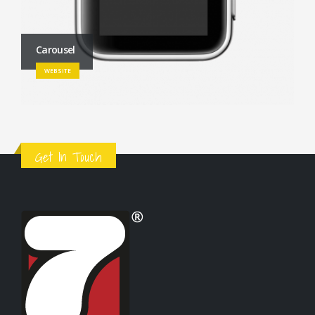
Carousel
WEBSITE
Get In Touch