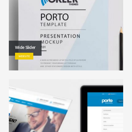
Wide Slider
WEBSITE